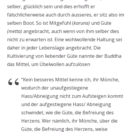
selber, glücklich sein und dies erhofft er
fälschlicherweise auch durch äusseres, er sitz also im
selben Boot. So ist Mitgefühl (
karuna)
und Güte
(metta)
angebracht, auch wenn von ihm selber dies
nicht zu erwarten ist. Eine wohlwollende Haltung sei
daher in jeder Lebenslage angebracht. Die
Kultivierung von liebender Güte nannte der Buddha
das Mittel, um Übelwollen aufzulösen
“Kein besseres Mittel kenne ich, ihr Mönche,
wodurch der unaufgestiegene
Hass/Abneigung nicht zum Aufsteigen kommt
und der aufgestiegene Hass/ Abneigung
schwindet, wie die Güte, die Befreiung des
Herzens. Wer nämlich, ihr Mönche, über die
Güte, die Befreiung des Herzens, weise