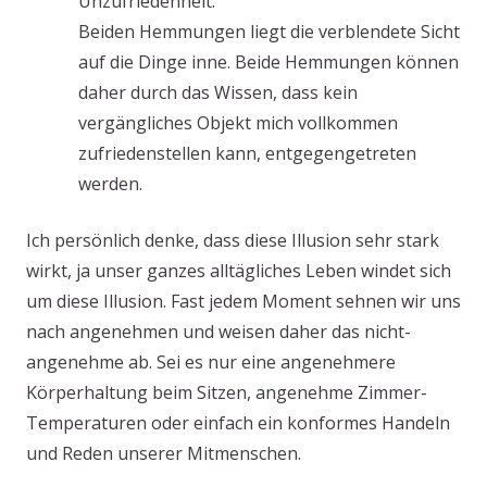
Unzufriedenheit.
Beiden Hemmungen liegt die verblendete Sicht
auf die Dinge inne. Beide Hemmungen können
daher durch das Wissen, dass kein
vergängliches Objekt mich vollkommen
zufriedenstellen kann, entgegengetreten
werden.
Ich persönlich denke, dass diese Illusion sehr stark
wirkt, ja unser ganzes alltägliches Leben windet sich
um diese Illusion. Fast jedem Moment sehnen wir uns
nach angenehmen und weisen daher das nicht-
angenehme ab. Sei es nur eine angenehmere
Körperhaltung beim Sitzen, angenehme Zimmer-
Temperaturen oder einfach ein konformes Handeln
und Reden unserer Mitmenschen.