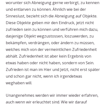
worunter sich Abneigung gerne verbirgt, zu kennen
und entlarven zu können. Ähnlich wie bei der
Sinneslust, bezieht sich die Abneigung auf Objekte.
Diese Objekte geben mir den Eindruck, jetzt nicht
zufrieden sein zu können und verführen mich dazu,
dasjenige Objekt wegzustossen, loszuwerden, zu
bekämpfen, verdrängen, oder ändern zu müssen,
welches mich von der vermeintlichen Zufriedenheit
abhält. Zufriedenheit ist aber kein Ergebnis von
etwas haben oder nicht haben, sondern von Sein.
Zufrieden ist man im Hier und Jetzt, nicht erst später
und schon gar nicht, wenn ich irgendetwas
weghaben will.
Unangenehmes werden wir immer wieder erfahren,
auch wenn wir erleuchtet sind. Wie wir darauf