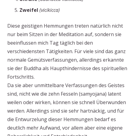
Zweifel
(vicikicca)
Diese geistigen Hemmungen treten natürlich nicht
nur beim Sitzen in der Meditation auf, sondern sie
beeinflussen mich Tag täglich bei den
verschiedensten Tätigkeiten. Für viele sind das ganz
normale Gemütsverfassungen, allerdings erkannte
sie der Buddha als Haupthindernisse des spirituellen
Fortschritts.
Da sie aber unmittelbare Verfassungen des Geistes
sind, nicht wie die zehn Fesseln (samyojana) latent
weilen oder wirken, können sie schnell Überwunden
werden. Allerdings sind sie sehr hartnäckig, und für
die Entwurzelung dieser Hemmungen bedarf es
deutlich mehr Aufwand, vor allem aber eine eigene