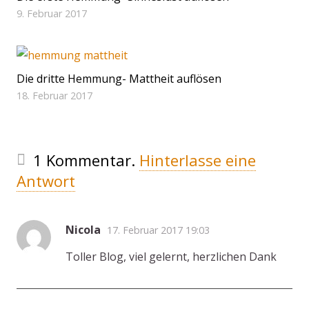
9. Februar 2017
Die dritte Hemmung- Mattheit auflösen
18. Februar 2017
1
Kommentar
.
Hinterlasse eine
Antwort
Nicola
17. Februar 2017 19:03
Toller Blog, viel gelernt, herzlichen Dank