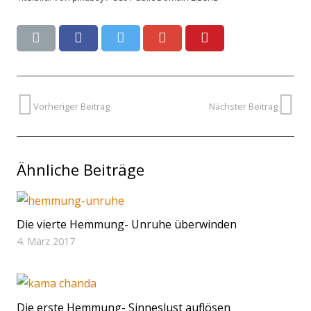
Vorheriger Beitrag
Nächster Beitrag
Ähnliche Beiträge
Die vierte Hemmung- Unruhe überwinden
4. März 2017
Die erste Hemmung- Sinneslust auflösen