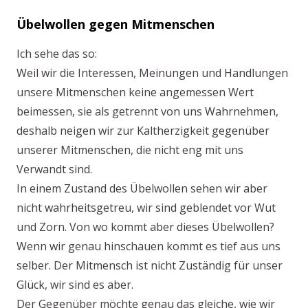
Übelwollen gegen Mitmenschen
Ich sehe das so:
Weil wir die Interessen, Meinungen und Handlungen
unsere Mitmenschen keine angemessen Wert
beimessen, sie als getrennt von uns Wahrnehmen,
deshalb neigen wir zur Kaltherzigkeit gegenüber
unserer Mitmenschen, die nicht eng mit uns
Verwandt sind.
In einem Zustand des Übelwollen sehen wir aber
nicht wahrheitsgetreu, wir sind geblendet vor Wut
und Zorn. Von wo kommt aber dieses Übelwollen?
Wenn wir genau hinschauen kommt es tief aus uns
selber. Der Mitmensch ist nicht Zuständig für unser
Glück, wir sind es aber.
Der Gegenüber möchte genau das gleiche, wie wir