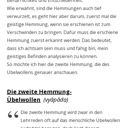
Beharrlichkeit und Entschiedenheit.
Wie erwähnt, sind die Hemmungen auch tief
verwurzelt, es geht hier aber darum, zuerst mal die
geistige Hemmung, wenn sie erschienen ist zum
Verschwinden zu bringen. Dafür muss die erschiene
Hemmung zuerst erkannt werden. Das bedeutet,
dass ich achtsam sein muss und fähig bin, mein
geistiges Befinden analysieren zu können.
So möchte ich hier die zweite Hemmung, die des
Übelwollens genauer anschauen.
Die zweite Hemmung-
Übelwollen
(vyāpāda)
Die zweite Hemmung wird zwar in den
Lehrreden oft auf das menschliche Übelwollen