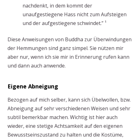
nachdenkt, in dem kommt der
unaufgestiegene Hass nicht zum Aufsteigen
und der aufgestiegene schwindet.” ¹
Diese Anweisungen von Buddha zur Überwindungen
der Hemmungen sind ganz simpel. Sie nützen mir
aber nur, wenn ich sie mir in Erinnerung rufen kann
und dann auch anwende.
Eigene Abneigung
Bezogen auf mich selber, kann sich Übelwollen, bzw.
Abneigung auf sehr verschiedenen Weisen und sehr
subtil bemerkbar machen. Wichtig ist hier auch
wieder, eine stetige Achtsamkeit auf den eigenen
Bewusstseinszustand zu halten und die Kostüme,