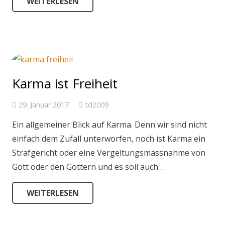
WEITERLESEN
Karma ist Freiheit
29. Januar 2017
td2009
Ein allgemeiner Blick auf Karma. Denn wir sind nicht
einfach dem Zufall unterworfen, noch ist Karma ein
Strafgericht oder eine Vergeltungsmassnahme von
Gott oder den Göttern und es soll auch…
WEITERLESEN