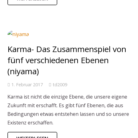
Karma- Das Zusammenspiel von
fünf verschiedenen Ebenen
(niyama)
1. Februar 2017
td2009
Karma ist nicht die einzige Ebene, die unsere eigene
Zukunft mit erschafft. Es gibt fünf Ebenen, die aus
Bedingungen etwas entstehen lassen und so unsere
Existenz erschaffen.