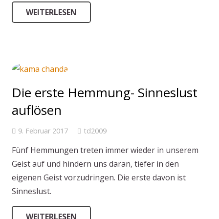
WEITERLESEN
Die erste Hemmung- Sinneslust
auflösen
9. Februar 2017
td2009
Fünf Hemmungen treten immer wieder in unserem
Geist auf und hindern uns daran, tiefer in den
eigenen Geist vorzudringen. Die erste davon ist
Sinneslust.
WEITERLESEN