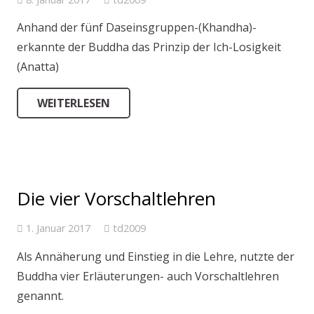
Anhand der fünf Daseinsgruppen-(Khandha)-
erkannte der Buddha das Prinzip der Ich-Losigkeit
(Anatta)
WEITERLESEN
Die vier Vorschaltlehren
1. Januar 2017
td2009
Als Annäherung und Einstieg in die Lehre, nutzte der
Buddha vier Erläuterungen- auch Vorschaltlehren
genannt.