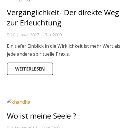
Vergänglichkeit- Der direkte Weg
zur Erleuchtung
10. Januar 2017
td2009
Ein tiefer Einblick in die Wirklichkeit ist mehr Wert als
jede andere spirituelle Praxis.
WEITERLESEN
Wo ist meine Seele ?
8. Januar 2017
td2009