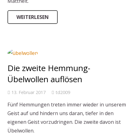
Mattheit.
WEITERLESEN
Die zweite Hemmung-
Übelwollen auflösen
13. Februar 2017
td2009
Fünf Hemmungen treten immer wieder in unserem
Geist auf und hindern uns daran, tiefer in den
eigenen Geist vorzudringen. Die zweite davon ist
Übelwollen.