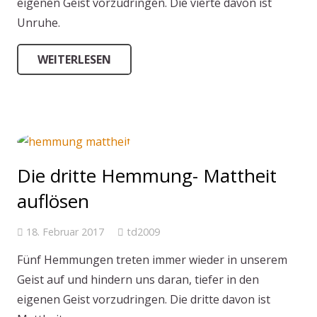
eigenen Geist vorzudringen. Die vierte davon ist
Unruhe.
WEITERLESEN
Die dritte Hemmung- Mattheit
auflösen
18. Februar 2017
td2009
Fünf Hemmungen treten immer wieder in unserem
Geist auf und hindern uns daran, tiefer in den
eigenen Geist vorzudringen. Die dritte davon ist