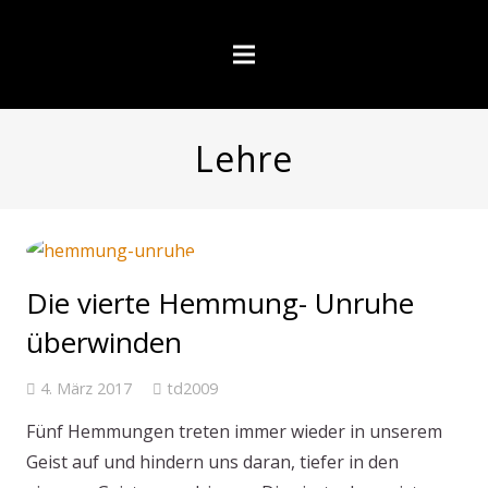
Lehre
Die vierte Hemmung- Unruhe
überwinden
4. März 2017
td2009
Fünf Hemmungen treten immer wieder in unserem
Geist auf und hindern uns daran, tiefer in den