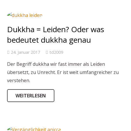
Dukkha = Leiden? Oder was
bedeutet dukkha genau
24. Januar 2017
td2009
Der Begriff dukkha wir fast immer als Leiden
übersetzt, zu Unrecht. Er ist weit umfangreicher zu
verstehen.
WEITERLESEN