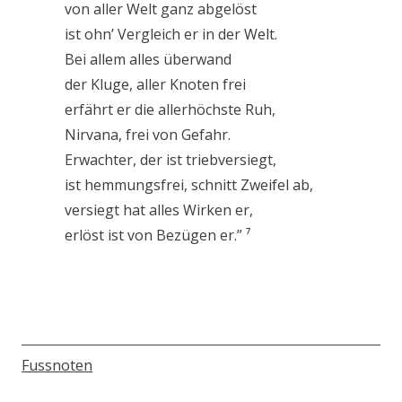
von aller Welt ganz abgelöst
ist ohn’ Vergleich er in der Welt.
Bei allem alles überwand
der Kluge, aller Knoten frei
erfährt er die allerhöchste Ruh,
Nirvana, frei von Gefahr.
Erwachter, der ist triebversiegt,
ist hemmungsfrei, schnitt Zweifel ab,
versiegt hat alles Wirken er,
erlöst ist von Bezügen er.” ⁷
Fussnoten