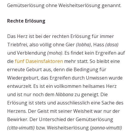
Gemütserlösung ohne Weisheitserlösung genannt.
Rechte Erlösung
Das Herz ist bei der rechten Erlösung für immer
Triebfrei, also völlig ohne Gier
(lobha)
, Hass
(dosa)
und Verblendung
(moha)
. Es findet kein Ergreifen auf
die
fünf Daseinsfaktoren
mehr statt. So bleibt eine
erneute Geburt aus, denn die Bedingung für
Wiedergeburt, das Ergreifen durch Unwissen wurde
entwurzelt. Es ist ein vollkommen heilsames Herz
und ist nur noch dem
Nibbana
zu geneigt. Die
Erlösung ist stets und ausschliesslich eine Sache des
Herzens. Der Geist mit seiner Weisheit war nur der
Bewirker. Der Unterschied der Gemütserlösung
(citta-vimutti)
bzw. Weisheitserlösung
(panna-vimutti)