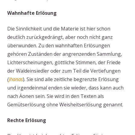
Wahnhafte Erlösung
Die Sinnlichkeit und die Materie ist hier schon
deutlich zurückgedrängt, aber noch nicht ganz
überwunden. Zu den wahnhaften Erlösungen
gehören Zuständen der angrenzenden Sammlung,
Lichterscheinungen, göttliche Stimmen, der Friede
der Waldeinsiedler oder zum Teil die Vertiefungen
(
jhanas
). Sie sind alle zeitliche begrenzte Erlösung
und irgendeinmal enden sie wieder, dass kann auch
nach Äonen sein. Sie wird in den Texten als
Gemütserlösung ohne Weisheitserlösung genannt.
Rechte Erlösung