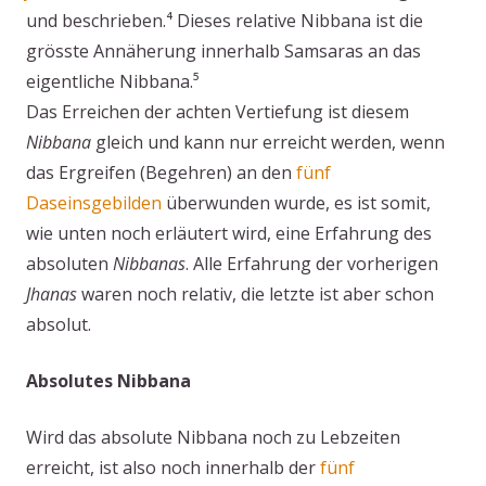
und beschrieben.⁴ Dieses relative Nibbana ist die
grösste Annäherung innerhalb Samsaras an das
eigentliche Nibbana.⁵
Das Erreichen der achten Vertiefung ist diesem
Nibbana
gleich und kann nur erreicht werden, wenn
das Ergreifen (Begehren) an den
fünf
Daseinsgebilden
überwunden wurde, es ist somit,
wie unten noch erläutert wird, eine Erfahrung des
absoluten
Nibbanas
. Alle Erfahrung der vorherigen
Jhanas
waren noch relativ, die letzte ist aber schon
absolut.
Absolutes Nibbana
Wird das absolute Nibbana noch zu Lebzeiten
erreicht, ist also noch innerhalb der
fünf