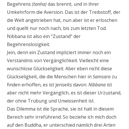
Begehrens
(tanha)
das brennt, und in ihrer
Umkehrform die Aversion. Das ist der Treibstoff, der
die Welt angetrieben hat, nun aber ist er erloschen
und quellt nur noch nach, bis zum letzten Tod.
Nibbana ist also ein “Zustand” der
Begehrenslosigkeit.
Jein, denn ein Zustand impliziert immer noch ein
Verständnis von Vergänglichkeit. Vielleicht eine
wunschlose Glückseligkeit. Aber eben nicht diese
Glückseligkeit, die die Menschen hier in
Samsara
zu
finden erhoffen, es ist jenseits davon.
Nibbana
ist
aber nicht mehr Vergänglich, es ist dieser Urzustand,
der ohne Trübung und Unwissenheit ist.
Das Dilemma ist die Sprache, sie ist halt in diesem
Bereich sehr irreführend. So beziehe ich mich doch
auf den Buddha, er unterschied nämlich drei Arten