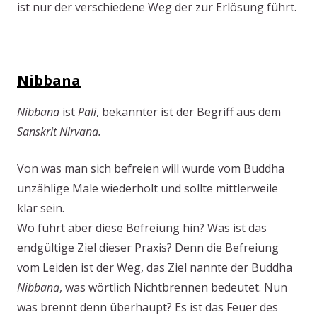
ist nur der verschiedene Weg der zur Erlösung führt.
Nibbana
Nibbana
ist
Pali
, bekannter ist der Begriff aus dem
Sanskrit
Nirvana.
Von was man sich befreien will wurde vom Buddha
unzählige Male wiederholt und sollte mittlerweile
klar sein.
Wo führt aber diese Befreiung hin? Was ist das
endgültige Ziel dieser Praxis? Denn die Befreiung
vom Leiden ist der Weg, das Ziel nannte der Buddha
Nibbana
, was wörtlich Nichtbrennen bedeutet. Nun
was brennt denn überhaupt? Es ist das Feuer des