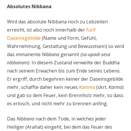
Absolutes Nibbana
Wird das absolute Nibbana noch zu Lebzeiten
erreicht, ist also noch innerhalb der
fünf
Daseinsgebilde
(Name und Form, Gefühl,
Wahrnehmung, Gestaltung und Bewusstsein) so wird
das immanente
Nibbana
genannt
(sa-upadi-sesa
nibbanam)
. In diesem Zustand verweilte der Buddha
nach seinem Erwachen bis zum Ende seines Lebens.
Er ergriff, durch begehren keiner der Daseinsgebilde
mehr, schaffte daher kein neues
Kamma
(skrt.
Karma
)
und gab so dem Feuer, kein Brennholz mehr, so dass
es erlosch, und nicht mehr zu brennen anfing.
Das
Nibbana
nach dem Tode, in welches jeder
Heiliger (Arahat) eingeht, bei dem das Feuer des