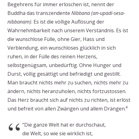
Begehrens für immer erloschen ist, nennt der
Buddha das transzendente
Nibbana
(an-upadi-sesa-
nibbanam)
. Es ist die völlige Auflösung der
Wahrnehmbarkeit nach unserem Verständnis. Es ist
die wunschlose Fülle, ohne Gier, Hass und
Verblendung, ein wunschloses glücklich in sich
ruhen, in der Fülle des reinen Herzens,
selbstgenügsam, unbedürftig. Ohne Hunger und
Durst, völlig gesättigt und befriedigt und gestillt.
Man braucht nichts mehr zu suchen, nichts mehr zu
ändern, nichts heranzuholen, nichts fortzustossen.
Das Herz braucht sich auf nichts zu richten, ist erlöst
und befreit von allen Zwängen und allem Drängen.⁶
“Die ganze Welt hat er durchschaut,
die Welt, so wie sie wirklich ist,