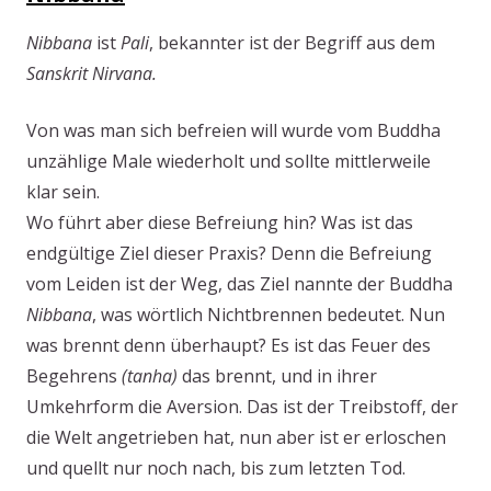
Nibbana
ist
Pali
, bekannter ist der Begriff aus dem
Sanskrit
Nirvana.
Von was man sich befreien will wurde vom Buddha
unzählige Male wiederholt und sollte mittlerweile
klar sein.
Wo führt aber diese Befreiung hin? Was ist das
endgültige Ziel dieser Praxis? Denn die Befreiung
vom Leiden ist der Weg, das Ziel nannte der Buddha
Nibbana
, was wörtlich Nichtbrennen bedeutet. Nun
was brennt denn überhaupt? Es ist das Feuer des
Begehrens
(tanha)
das brennt, und in ihrer
Umkehrform die Aversion. Das ist der Treibstoff, der
die Welt angetrieben hat, nun aber ist er erloschen
und quellt nur noch nach, bis zum letzten Tod.