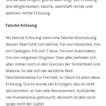
drei Möglichkeiten, falsche, wahnhaft rechte und
wahnlos rechte Erlösung.
Falsche Erlösung
Als falsche Erlösung kann eine falsche Anschauung
dienen. Man fühlt sich befreit, frei von Gesetzten, frei
von Zwängen, frei von Tabus, frei von Autoritäten,
frei von religiösen Dogmen. Dies alles befindet sich
aber immer noch in den Grenzen der Sinnlichkeit und
Materie. So wie sich die westliche Welt
fälschlicherweise für Frei hält, so falsch ist eben diese
Erlösung. Gut es wurde viel Errungen, das ist nicht
abzustreiten, es hat viele Revolutionen, Aufstände,
viel Humanismus gebraucht, dennoch ist dies noch
lange nicht der Gipfel.