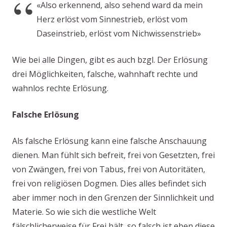
«Also erkennend, also sehend ward da mein
Herz erlöst vom Sinnestrieb, erlöst vom
Daseinstrieb, erlöst vom Nichwissenstrieb»
Wie bei alle Dingen, gibt es auch bzgl. Der Erlösung
drei Möglichkeiten, falsche, wahnhaft rechte und
wahnlos rechte Erlösung.
Falsche Erlösung
Als falsche Erlösung kann eine falsche Anschauung
dienen. Man fühlt sich befreit, frei von Gesetzten, frei
von Zwängen, frei von Tabus, frei von Autoritäten,
frei von religiösen Dogmen. Dies alles befindet sich
aber immer noch in den Grenzen der Sinnlichkeit und
Materie. So wie sich die westliche Welt
fälschlicherweise für Frei hält, so falsch ist eben diese