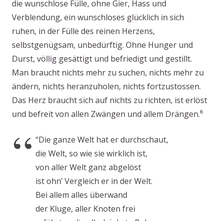
die wunschlose Fülle, ohne Gier, Hass und
Verblendung, ein wunschloses glücklich in sich
ruhen, in der Fülle des reinen Herzens,
selbstgenügsam, unbedürftig. Ohne Hunger und
Durst, völlig gesättigt und befriedigt und gestillt.
Man braucht nichts mehr zu suchen, nichts mehr zu
ändern, nichts heranzuholen, nichts fortzustossen.
Das Herz braucht sich auf nichts zu richten, ist erlöst
und befreit von allen Zwängen und allem Drängen.⁶
“Die ganze Welt hat er durchschaut,
die Welt, so wie sie wirklich ist,
von aller Welt ganz abgelöst
ist ohn’ Vergleich er in der Welt.
Bei allem alles überwand
der Kluge, aller Knoten frei