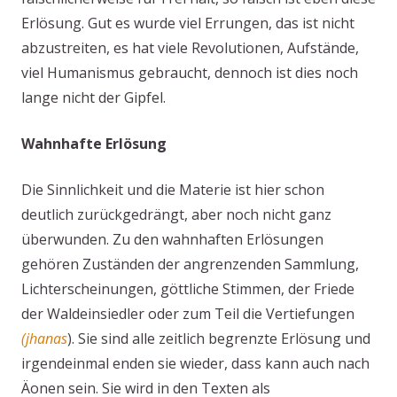
Erlösung. Gut es wurde viel Errungen, das ist nicht
abzustreiten, es hat viele Revolutionen, Aufstände,
viel Humanismus gebraucht, dennoch ist dies noch
lange nicht der Gipfel.
Wahnhafte Erlösung
Die Sinnlichkeit und die Materie ist hier schon
deutlich zurückgedrängt, aber noch nicht ganz
überwunden. Zu den wahnhaften Erlösungen
gehören Zuständen der angrenzenden Sammlung,
Lichterscheinungen, göttliche Stimmen, der Friede
der Waldeinsiedler oder zum Teil die Vertiefungen
(jhanas
). Sie sind alle zeitlich begrenzte Erlösung und
irgendeinmal enden sie wieder, dass kann auch nach
Äonen sein. Sie wird in den Texten als