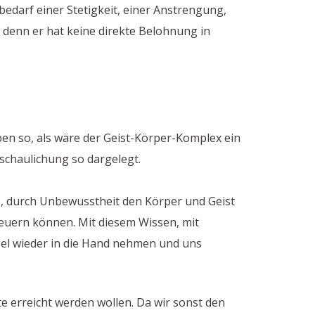
 bedarf einer Stetigkeit, einer Anstrengung,
, denn er hat keine direkte Belohnung in
en so, als wäre der Geist-Körper-Komplex ein
nschaulichung so dargelegt.
z, durch Unbewusstheit den Körper und Geist
euern können. Mit diesem Wissen, mit
gel wieder in die Hand nehmen und uns
 erreicht werden wollen. Da wir sonst den