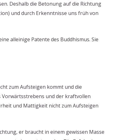
sen. Deshalb die Betonung auf die Richtung
ion) und durch Erkenntnisse uns früh von
ine alleinige Patente des Buddhismus. Sie
nicht zum Aufsteigen kommt und die
s Vorwärtsstrebens und der kraftvollen
rheit und Mattigkeit nicht zum Aufsteigen
 Richtung, er braucht in einem gewissen Masse