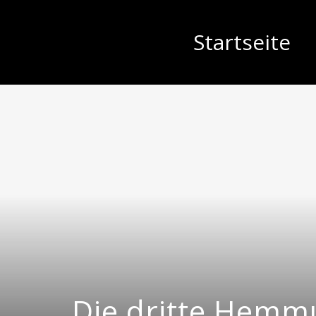
Startseite
Die dritte Hemmu