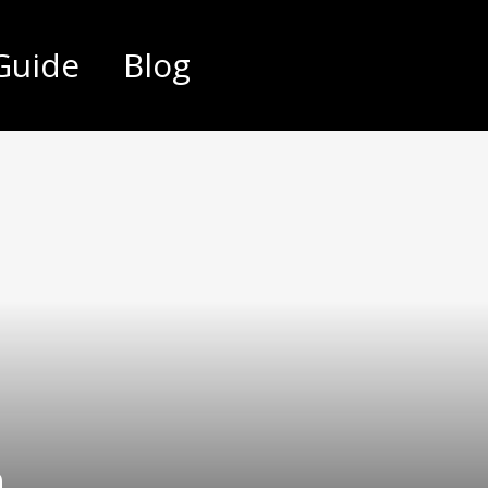
Guide
Blog
n