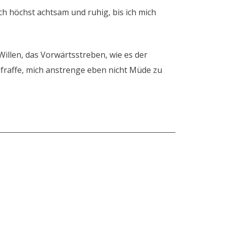
och höchst achtsam und ruhig, bis ich mich
illen, das Vorwärtsstreben, wie es der
fraffe, mich anstrenge eben nicht Müde zu