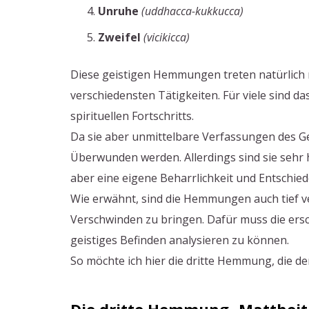
Unruhe
(uddhacca-kukkucca)
Zweifel
(vicikicca)
Diese geistigen Hemmungen treten natürlich ni
verschiedensten Tätigkeiten. Für viele sind 
spirituellen Fortschritts.
Da sie aber unmittelbare Verfassungen des Gei
Überwunden werden. Allerdings sind sie sehr
aber eine eigene Beharrlichkeit und Entschied
Wie erwähnt, sind die Hemmungen auch tief ve
Verschwinden zu bringen. Dafür muss die ers
geistiges Befinden analysieren zu können.
So möchte ich hier die dritte Hemmung, die d