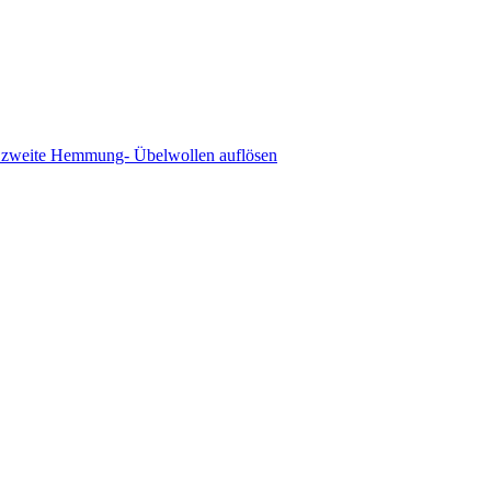
 zweite Hemmung- Übelwollen auflösen