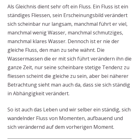
Als Gleichnis dient sehr oft ein Fluss. Ein Fluss ist ein
ständiges Fliessen, sein Erscheinungsbild verändert
sich scheinbar nur langsam, manchmal führt er viel,
manchmal wenig Wasser, manchmal schmutziges,
manchmal klares Wasser. Dennoch ist er nie der
gleiche Fluss, den man zu sehe wähnt. Die
Wassermassen die er mit sich führt verändern ihn die
ganze Zeit, nur seine scheinbare stetige Tendenz zu
fliessen scheint die gleiche zu sein, aber bei näherer
Betrachtung sieht man auch da, dass sie sich ständig
in Abhängigkeit verändert.
So ist auch das Leben und wir selber ein ständig, sich
wandelnder Fluss von Momenten, aufbauend und
sich verändernd auf dem vorherigen Moment.