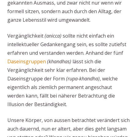
gekannten Ausmass, und zwar nicht nur wenn wir
formell sitzen, sondern auch durch den Alltag, der
ganze Lebensstil wird umgewandelt.
Vergänglichkeit
(anicca)
sollte nicht einfach ein
intellektueller Gedankengang sein, es sollte zutiefst
erfahren und verstanden werden. Anhand der fünf
Daseinsgruppen
(khandhas)
lässt sich die
Vergänglichkeit sehr klar erfahren. Bei der
Daseinsgruppe der Form
(rupa-khandha)
, welche
eigentlich als ziemlich permanent angeschaut
werden kann, fällt bei näherer Betrachtung die
Illusion der Beständigkeit.
Unsere Körper, von aussen betrachtet verändert sich
auch dauernd, nun er altert, aber dies geht langsam