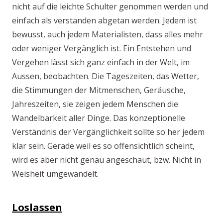
nicht auf die leichte Schulter genommen werden und
einfach als verstanden abgetan werden. Jedem ist
bewusst, auch jedem Materialisten, dass alles mehr
oder weniger Vergänglich ist. Ein Entstehen und
Vergehen lässt sich ganz einfach in der Welt, im
Aussen, beobachten. Die Tageszeiten, das Wetter,
die Stimmungen der Mitmenschen, Geräusche,
Jahreszeiten, sie zeigen jedem Menschen die
Wandelbarkeit aller Dinge. Das konzeptionelle
Verständnis der Vergänglichkeit sollte so her jedem
klar sein. Gerade weil es so offensichtlich scheint,
wird es aber nicht genau angeschaut, bzw. Nicht in
Weisheit umgewandelt.
Loslassen