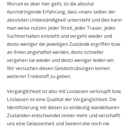
Worum es aber hier geht, ist die absolut
durchdringende Erfahrung, dass «man» selber der
absoluten Unbeständigkeit untersteht und dies kann
man weise nutzen. Jeder Streit, jeder Trauer, jedes
Suchtverhalten entsteht und vergeht wieder und
desto weniger die jeweiligen Zustände ergriffen bzw.
an ihnen angehaftet werden, desto schneller
vergehen sie wieder und desto weniger leiden wir.
Wir versuchen diesen Geistestrübungen keinen
weiteren Treibstoff zu geben.
Vergänglichkeit ist also mit Loslassen verknüpft bzw.
Loslassen ist eine Qualität der Vergänglichkeit. Die
Identifizierung mit diesen so eindeutig wandelbaren
Zuständen entschwindet immer mehr und verschafft
uns eine Gelassenheit und Seelenruhe noch nie