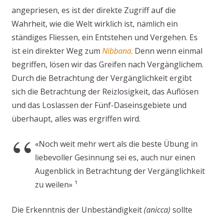
angepriesen, es ist der direkte Zugriff auf die
Wahrheit, wie die Welt wirklich ist, nämlich ein
ständiges Fliessen, ein Entstehen und Vergehen. Es
ist ein direkter Weg zum
Nibbana
. Denn wenn einmal
begriffen, lösen wir das Greifen nach Vergänglichem.
Durch die Betrachtung der Vergänglichkeit ergibt
sich die Betrachtung der Reizlosigkeit, das Auflösen
und das Loslassen der Fünf-Daseinsgebiete und
überhaupt, alles was ergriffen wird.
«Noch weit mehr wert als die beste Übung in
liebevoller Gesinnung sei es, auch nur einen
Augenblick in Betrachtung der Vergänglichkeit
zu weilen» ¹
Die Erkenntnis der Unbeständigkeit
(anicca)
sollte