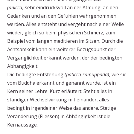
(anicca)
sehr eindrucksvoll an der Atmung, an den
Gedanken und an den Gefühlen wahrgenommen
werden. Alles entsteht und vergeht nach einer Weile
wieder, gleich so beim physischen Schmerz, zum
Beispiel vom langen meditieren im Sitzen. Durch die
Achtsamkeit kann ein weiterer Bezugspunkt der
Vergänglichkeit erkannt werden, der der bedingten
Abhängigkeit.
Die bedingte Entstehung
(paticca-samuppāda)
, wie sie
vom Buddha erkannt und genannt wurde, ist ein
Kern seiner Lehre. Kurz erläutert: Steht alles in
ständiger Wechselwirkung mit einander, alles
bedingt in irgendeiner Weise das andere. Stetige
Veränderung (Fliessen) in Abhängigkeit ist die
Kernaussage.