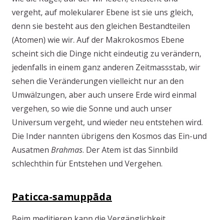
vergeht, auf molekularer Ebene ist sie uns gleich,
denn sie besteht aus den gleichen Bestandteilen
(Atomen) wie wir. Auf der Makrokosmos Ebene
scheint sich die Dinge nicht eindeutig zu verändern,
jedenfalls in einem ganz anderen Zeitmassstab, wir
sehen die Veränderungen vielleicht nur an den
Umwälzungen, aber auch unsere Erde wird einmal
vergehen, so wie die Sonne und auch unser
Universum vergeht, und wieder neu entstehen wird.
Die Inder nannten übrigens den Kosmos das Ein-und
Ausatmen
Brahmas
. Der Atem ist das Sinnbild
schlechthin für Entstehen und Vergehen.
Paticca-samuppāda
Beim meditieren kann die Vergänglichkeit