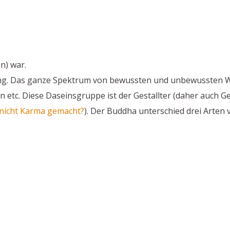
n) war.
g. Das ganze Spektrum von bewussten und unbewussten Wil
 etc. Diese Daseinsgruppe ist der Gestallter (daher auch 
 nicht Karma gemacht?
). Der Buddha unterschied drei Arten