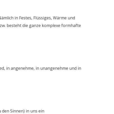
 Nämlich in Festes, Flüssiges, Wärme und
zw. besteht die ganze komplexe formhafte
chied, in angenehme, in unangenehme und in
 den Sinnen) in uns ein