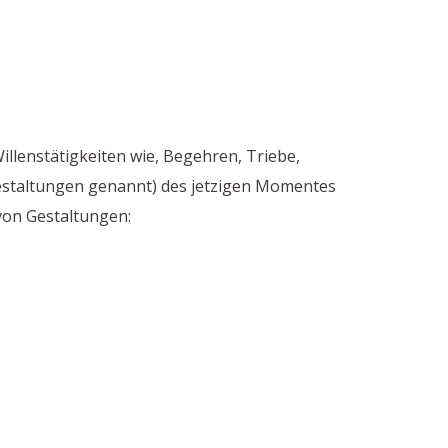
lenstätigkeiten wie, Begehren, Triebe,
Gestaltungen genannt) des jetzigen Momentes
 von Gestaltungen: