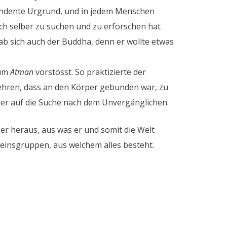
zendente Urgrund, und in jedem Menschen
ch selber zu suchen und zu erforschen hat
ab sich auch der Buddha, denn er wollte etwas
zum
Atman
vorstösst. So praktizierte der
ehren, dass an den Körper gebunden war, zu
ber auf die Suche nach dem Unvergänglichen.
er heraus, aus was er und somit die Welt
einsgruppen, aus welchem alles besteht.