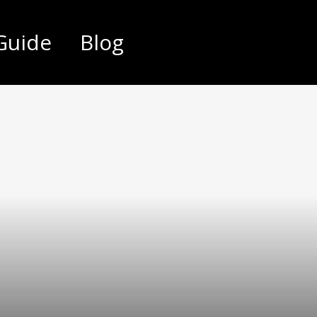
Guide
Blog