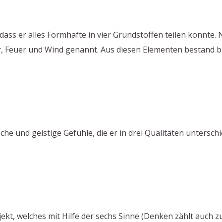
 dass er alles Formhafte in vier Grundstoffen teilen konnte.
 Feuer und Wind genannt. Aus diesen Elementen bestand b
che und geistige Gefühle, die er in drei Qualitäten unters
t, welches mit Hilfe der sechs Sinne (Denken zählt auch zu